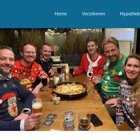
Home
Verzekeren
Hypothek