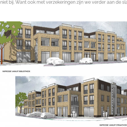
k niet bij. Want ook met verzekeringen zijn we verder aan de sl