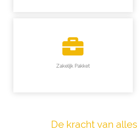
Zakelijk Pakket
De kracht van alles