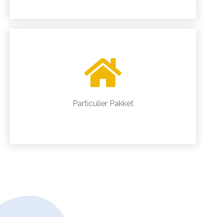
Particulier Pakket