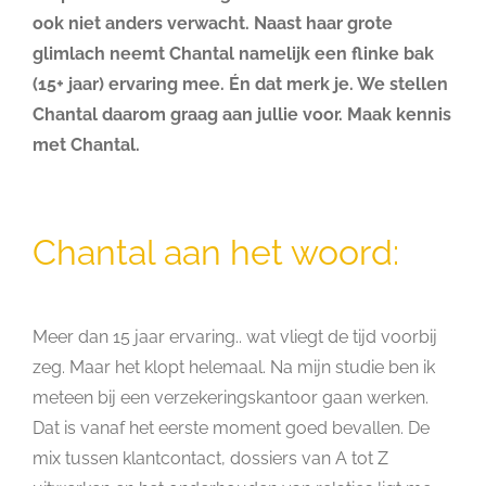
ook niet anders verwacht. Naast haar grote
glimlach neemt Chantal namelijk een flinke bak
(15+ jaar) ervaring mee. Én dat merk je. We stellen
Chantal daarom graag aan jullie voor. Maak kennis
met Chantal.
Chantal aan het woord:
Meer dan 15 jaar ervaring.. wat vliegt de tijd voorbij
zeg. Maar het klopt helemaal. Na mijn studie ben ik
meteen bij een verzekeringskantoor gaan werken.
Dat is vanaf het eerste moment goed bevallen. De
mix tussen klantcontact, dossiers van A tot Z