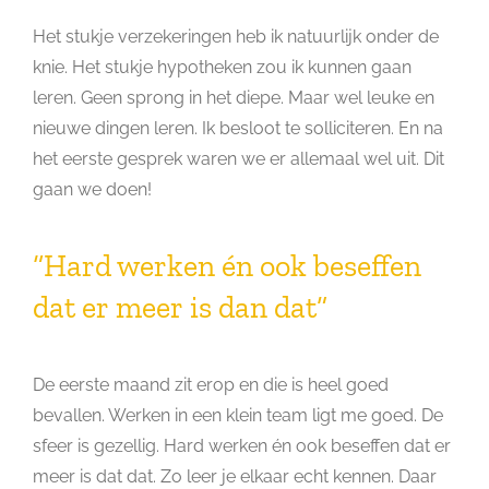
Het stukje verzekeringen heb ik natuurlijk onder de
knie. Het stukje hypotheken zou ik kunnen gaan
leren. Geen sprong in het diepe. Maar wel leuke en
nieuwe dingen leren. Ik besloot te solliciteren. En na
het eerste gesprek waren we er allemaal wel uit. Dit
gaan we doen!
“Hard werken én ook beseffen
dat er meer is dan dat”
De eerste maand zit erop en die is heel goed
bevallen. Werken in een klein team ligt me goed. De
sfeer is gezellig. Hard werken én ook beseffen dat er
meer is dat dat. Zo leer je elkaar echt kennen. Daar