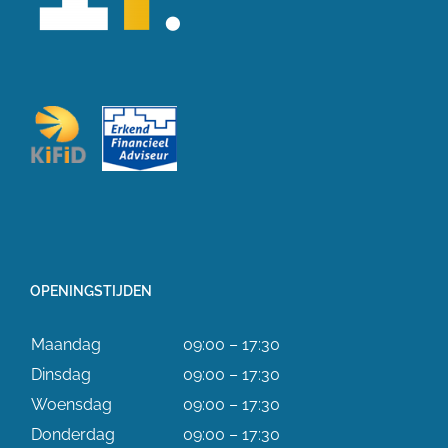
OPENINGSTIJDEN
Maandag
09:00 – 17:30
Dinsdag
09:00 – 17:30
Woensdag
09:00 – 17:30
Donderdag
09:00 – 17:30