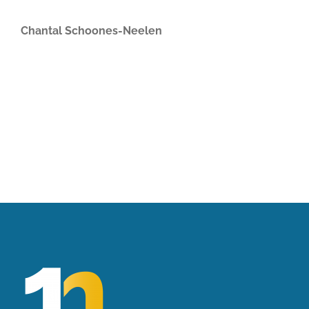
Chantal Schoones-Neelen