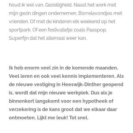
houd ik wel van. Gezelligheid. Naast het werk met
mijn gezin dingen ondernemen. Borrelavondjes met
vrienden. Of met de kinderen elk weekend op het
sportpark. Of een festivalletje zoals Paaspop.
Superfijn dat het allemaal weer kan.
Ik heb enorm veel zin in de komende maanden.
Veel leren en ook veel kennis implementeren. Als
de nieuwe vestiging in Heeswijk-Dinther geopend
is, wordt dat mijn nieuwe werkplek. Dus als je
binnenkort langskomt voor een hypotheek of
verzekering is de kans groot dat we elkaar daar
ontmoeten. Lijkt me leuk! Tot snel.