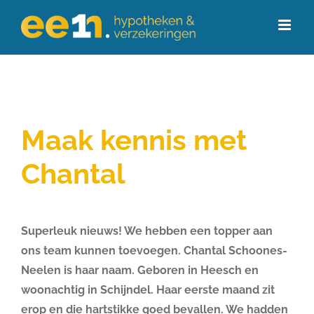
Ga
naar
inhoud
Maak kennis met
Chantal
Superleuk nieuws! We hebben een topper aan
ons team kunnen toevoegen. Chantal Schoones-
Neelen is haar naam. Geboren in Heesch en
woonachtig in Schijndel. Haar eerste maand zit
erop en die hartstikke goed bevallen. We hadden